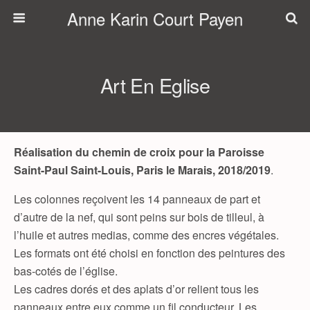
Anne Karin Court Payen
Art En Eglise
Réalisation du chemin de croix pour la Paroisse
Saint-Paul Saint-Louis, Paris le Marais, 2018/2019
.
Les colonnes reçoivent les 14 panneaux de part et
d’autre de la nef, qui sont peins sur bois de tilleul, à
l’huile et autres medias, comme des encres végétales.
Les formats ont été choisi en fonction des peintures des
bas-cotés de l’église.
Les cadres dorés et des aplats d’or relient tous les
panneaux entre eux comme un fil conducteur. Les