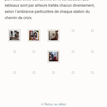
tableaux sont par ailleurs traités chacun diversement,
selon l’ambiance particulière de chaque station du
chemin de croix.
Retour au début