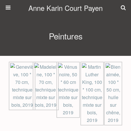
Anne Karin Court Payen
Peintures